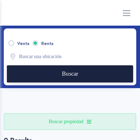
Venta
Renta
Buscar
Buscar propiedad