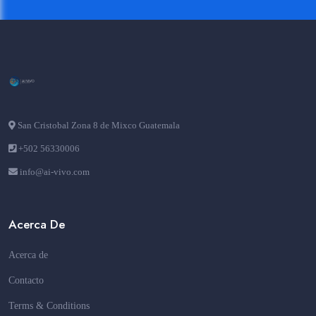
San Cristobal Zona 8 de Mixco Guatemala
+502 56330006
info@ai-vivo.com
Acerca De
Acerca de
Contacto
Terms & Conditions