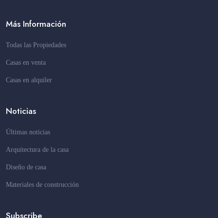
Más Información
Todas las Propiedades
Casas en venta
Casas en alquiler
Noticias
Últimas noticias
Arquitectura de la casa
Diseño de casa
Materiales de construcción
Subscribe