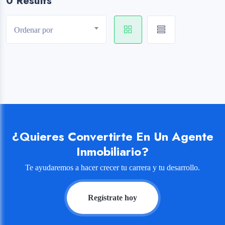
0 Results
Ordenar por
¿Quieres Convertirte En Un Agente
Inmobiliario?
Te ayudaremos a hacer crecer tu carrera y tu desarrollo.
Regístrate hoy