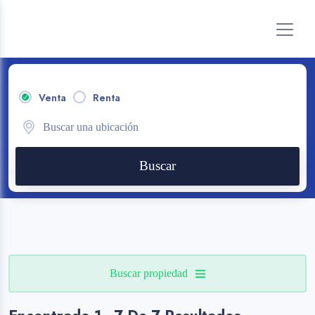
Venta
Renta
Buscar
Buscar propiedad