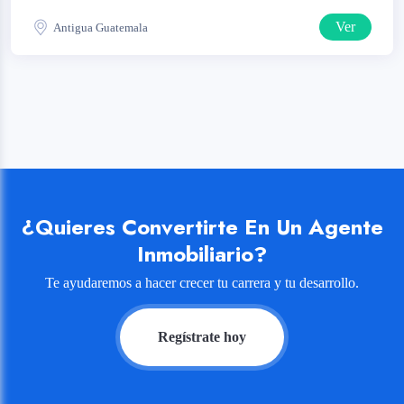
Ver
Antigua Guatemala
¿Quieres Convertirte En Un Agente
Inmobiliario?
Te ayudaremos a hacer crecer tu carrera y tu desarrollo.
Regístrate hoy