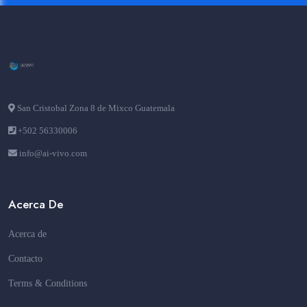
San Cristobal Zona 8 de Mixco Guatemala
+502 56330006
info@ai-vivo.com
Acerca De
Acerca de
Contacto
Terms & Conditions