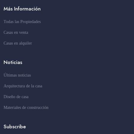
Más Información
Todas las Propiedades
Casas en venta
Casas en alquiler
Noticias
Últimas noticias
Arquitectura de la casa
Diseño de casa
Materiales de construcción
Subscribe