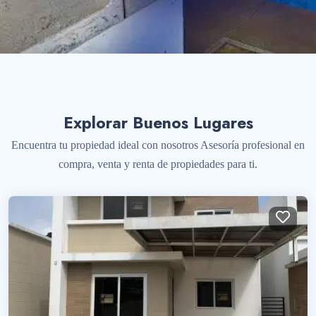
Explorar Buenos Lugares
Encuentra tu propiedad ideal con nosotros Asesoría profesional en
compra, venta y renta de propiedades para ti.