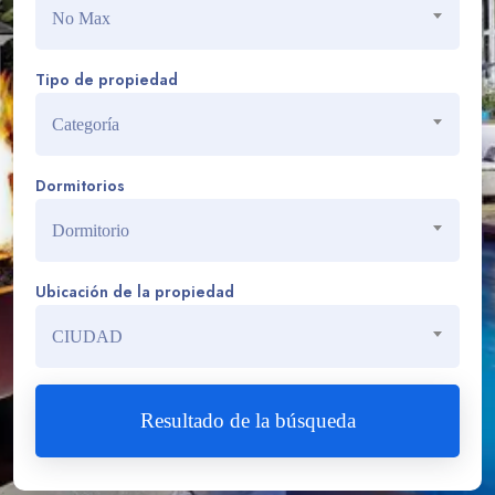
No Max
Tipo de propiedad
Categoría
Dormitorios
Dormitorio
Ubicación de la propiedad
CIUDAD
Resultado de la búsqueda