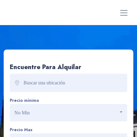
Encuentre Para Alquilar
Precio mínimo
No Min
Precio Max