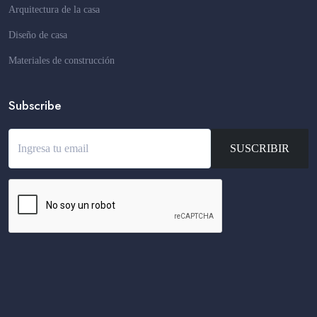
Arquitectura de la casa
Diseño de casa
Materiales de construcción
Subscribe
SUSCRIBIR