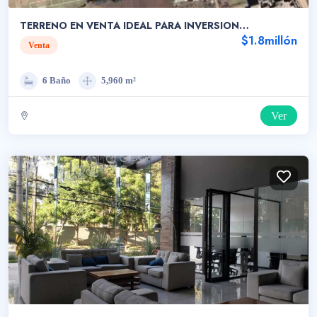
TERRENO EN VENTA IDEAL PARA INVERSION
QUETZALTENANGO
$1.8millón
Venta
6 Baño
5,960 m²
Ver