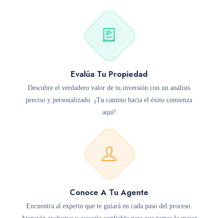
Evalúa Tu Propiedad
Descubre el verdadero valor de tu inversión con un análisis
preciso y personalizado. ¡Tu camino hacia el éxito comienza
aquí!
Conoce A Tu Agente
Encuentra al experto que te guiará en cada paso del proceso.