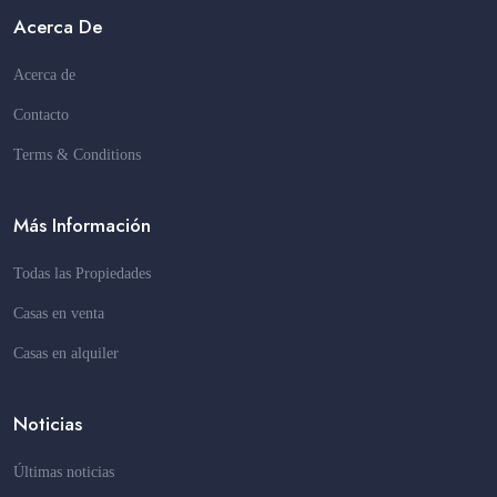
Acerca De
Acerca de
Contacto
Terms & Conditions
Más Información
Todas las Propiedades
Casas en venta
Casas en alquiler
Noticias
Últimas noticias