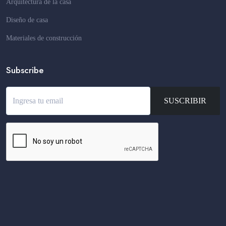
Arquitectura de la casa
Diseño de casa
Materiales de construcción
Subscribe
SUSCRIBIR