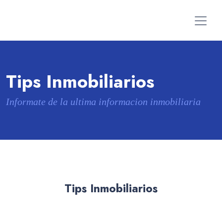
Tips Inmobiliarios
Informate de la ultima informacion inmobiliaria
Tips Inmobiliarios