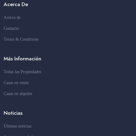
Acerca De
Acerca de
Contacto
Terms & Conditions
Más Información
Todas las Propiedades
Casas en venta
Casas en alquiler
Noticias
Últimas noticias