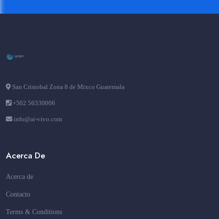
San Cristobal Zona 8 de Mixco Guatemala
+502 56330006
info@ai-vivo.com
Acerca De
Acerca de
Contacto
Terms & Conditions