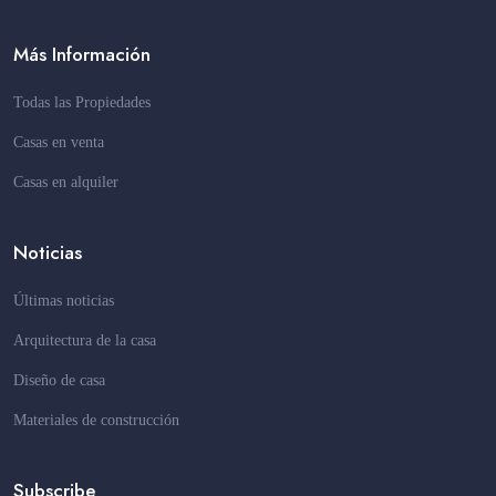
Más Información
Todas las Propiedades
Casas en venta
Casas en alquiler
Noticias
Últimas noticias
Arquitectura de la casa
Diseño de casa
Materiales de construcción
Subscribe