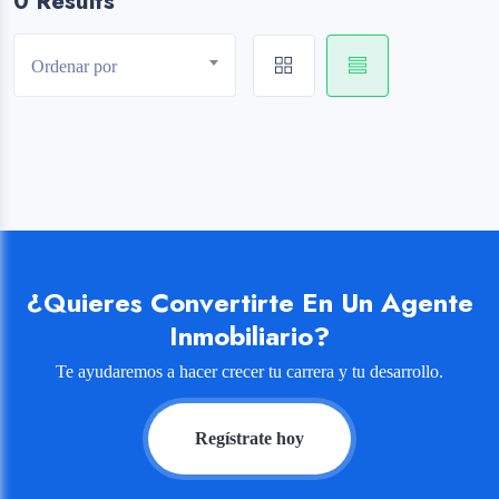
0 Results
Ordenar por
¿Quieres Convertirte En Un Agente
Inmobiliario?
Te ayudaremos a hacer crecer tu carrera y tu desarrollo.
Regístrate hoy