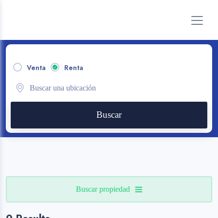
Venta
Renta
Buscar
Buscar propiedad