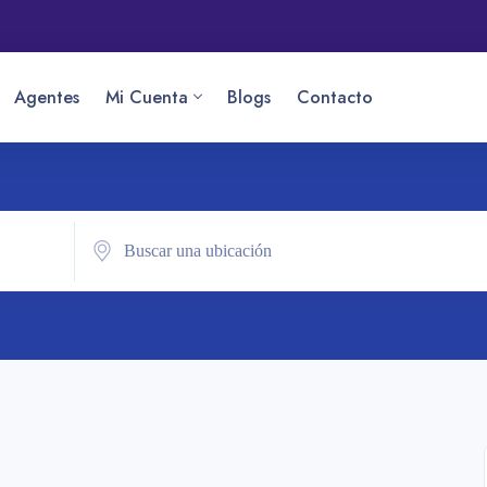
Agentes
Mi Cuenta
Blogs
Contacto