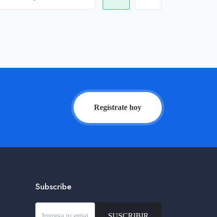
Regístrate hoy
Subscribe
SUSCRIBIR